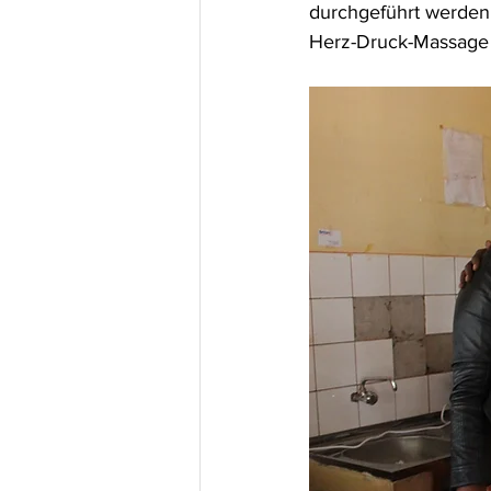
durchgeführt werden 
Herz-Druck-Massage 