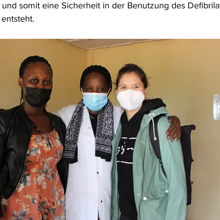
und somit eine Sicherheit in der Benutzung des Defibrila
entsteht. 