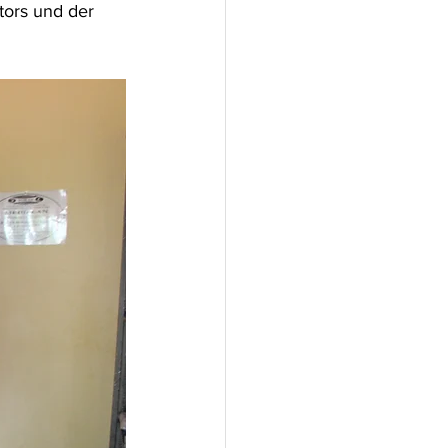
tors und der 