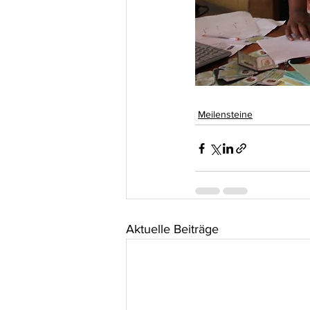
Meilensteine
Aktuelle Beiträge