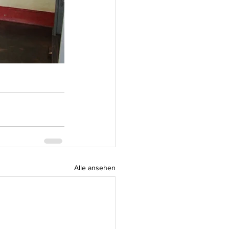
Alle ansehen