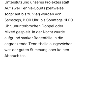
Unterstützung unseres Projektes statt. 
Auf zwei Tennis-Courts (zeitweise 
sogar auf bis zu vier) wurden von 
Samstags, 11.00 Uhr, bis Sonntags, 11.00 
Uhr, ununterbrochen Doppel oder 
Mixed gespielt. In der Nacht wurde 
aufgrund starker Regenfälle in die 
angrenzende Tennishalle ausgewichen, 
was der guten Stimmung aber keinen 
Abbruch tat.