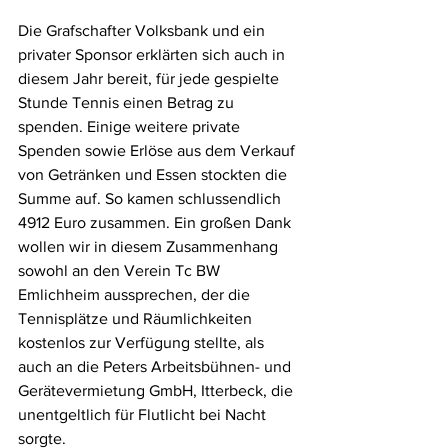
Die Grafschafter Volksbank und ein 
privater Sponsor erklärten sich auch in 
diesem Jahr bereit, für jede gespielte 
Stunde Tennis einen Betrag zu 
spenden. Einige weitere private 
Spenden sowie Erlöse aus dem Verkauf 
von Getränken und Essen stockten die 
Summe auf. So kamen schlussendlich 
4912 Euro zusammen. Ein großen Dank 
wollen wir in diesem Zusammenhang 
sowohl an den Verein Tc BW 
Emlichheim aussprechen, der die 
Tennisplätze und Räumlichkeiten 
kostenlos zur Verfügung stellte, als 
auch an die Peters Arbeitsbühnen- und 
Gerätevermietung GmbH, Itterbeck, die 
unentgeltlich für Flutlicht bei Nacht 
sorgte. 