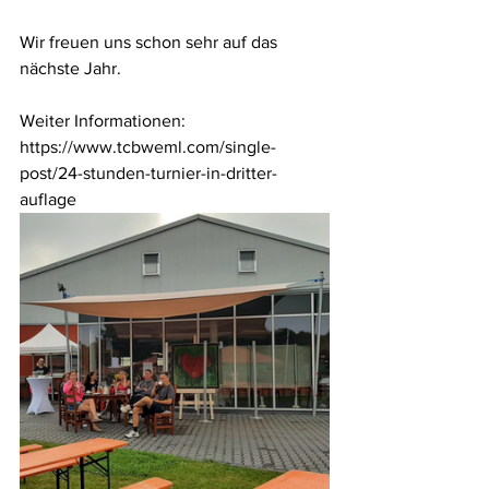
Wir freuen uns schon sehr auf das 
nächste Jahr.  
Weiter Informationen: 
https://www.tcbweml.com/single-
post/24-stunden-turnier-in-dritter-
auflage